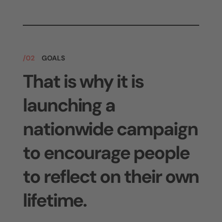
/02
GOALS
That is why it is
launching a
nationwide campaign
to encourage people
to reflect on their own
lifetime.