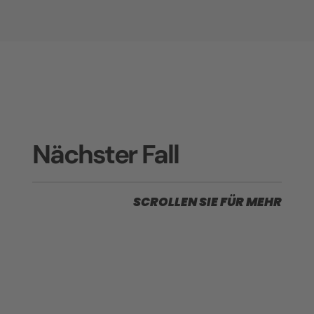
Nächster Fall
SCROLLEN SIE FÜR MEHR