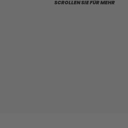
SCROLLEN SIE FÜR MEHR