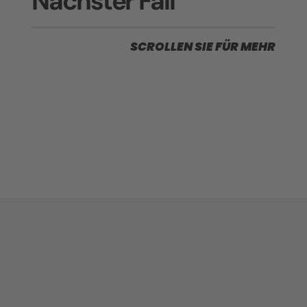
Nächster Fall
SCROLLEN SIE FÜR MEHR