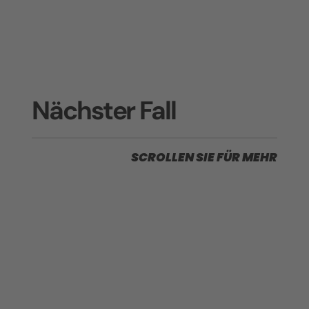
Nächster Fall
SCROLLEN SIE FÜR MEHR