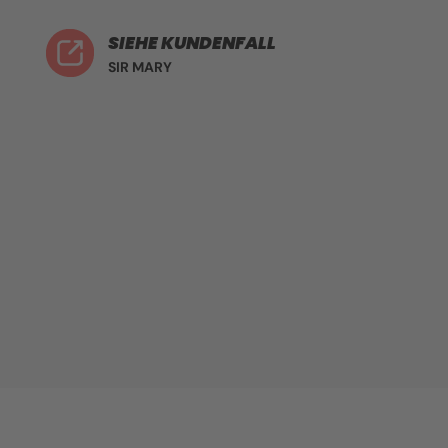
SIEHE KUNDENFALL
SIR MARY