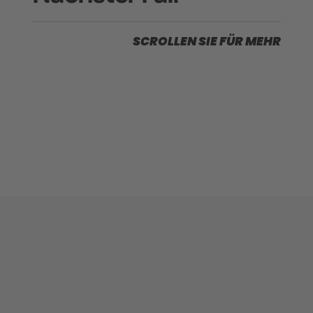
SCROLLEN SIE FÜR MEHR