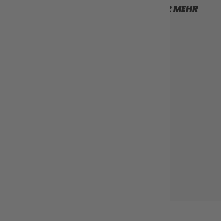
SCROLLEN SIE FÜR MEHR