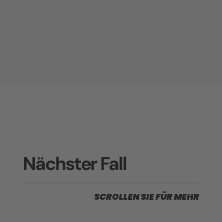
Nächster Fall
SCROLLEN SIE FÜR MEHR