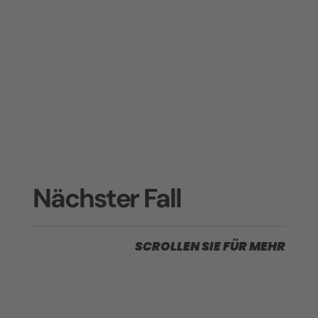
Nächster Fall
SCROLLEN SIE FÜR MEHR