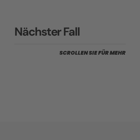
Nächster Fall
SCROLLEN SIE FÜR MEHR