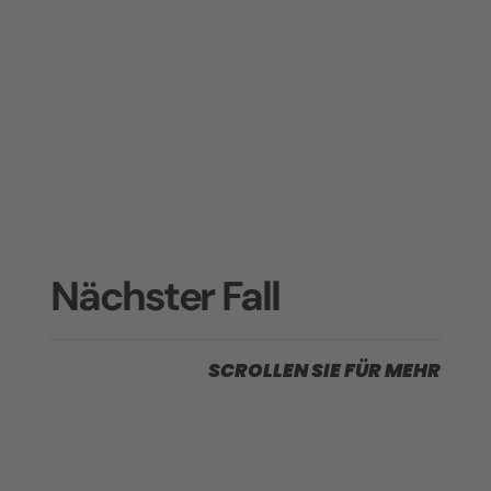
Nächster Fall
SCROLLEN SIE FÜR MEHR