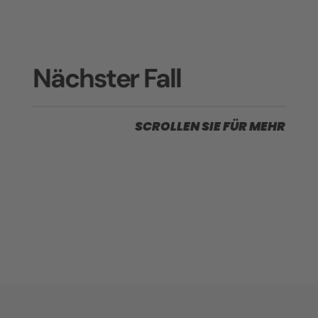
Nächster Fall
SCROLLEN SIE FÜR MEHR