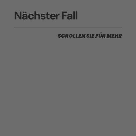
Nächster Fall
SCROLLEN SIE FÜR MEHR