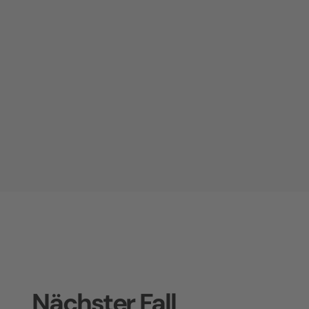
Nächster Fall