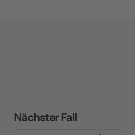
Nächster Fall